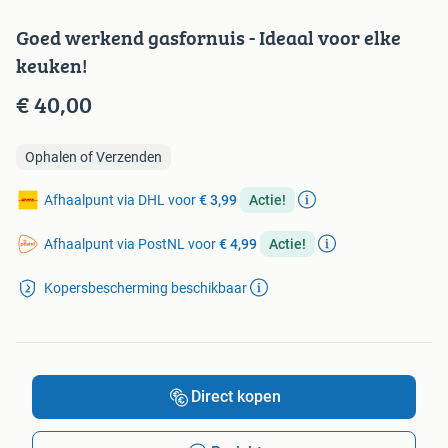
Goed werkend gasfornuis - Ideaal voor elke
keuken!
€ 40,00
Ophalen of Verzenden
Afhaalpunt via DHL voor
€ 3,99
Actie!
Afhaalpunt via PostNL voor
€ 4,99
Actie!
Kopersbescherming beschikbaar
Direct kopen