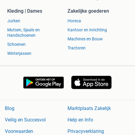
Kleding | Dames
Zakelijke goederen
Jurken
Horeca
Mutsen, Sjaals en
Kantoor en Inrichting
Handschoenen
Machines en Bouw
Schoenen
Tractoren
Winterjassen
Blog
Marktplaats Zakelijk
Veilig en Succesvol
Help en Info
Voorwaarden
Privacyverklaring