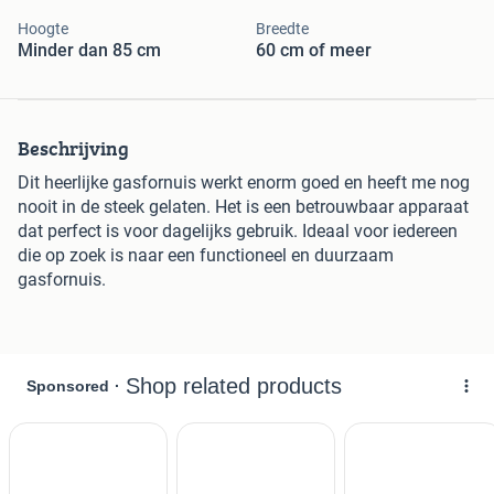
Hoogte
Breedte
Minder dan 85 cm
60 cm of meer
Beschrijving
Dit heerlijke gasfornuis werkt enorm goed en heeft me nog
nooit in de steek gelaten. Het is een betrouwbaar apparaat
dat perfect is voor dagelijks gebruik. Ideaal voor iedereen
die op zoek is naar een functioneel en duurzaam
gasfornuis.