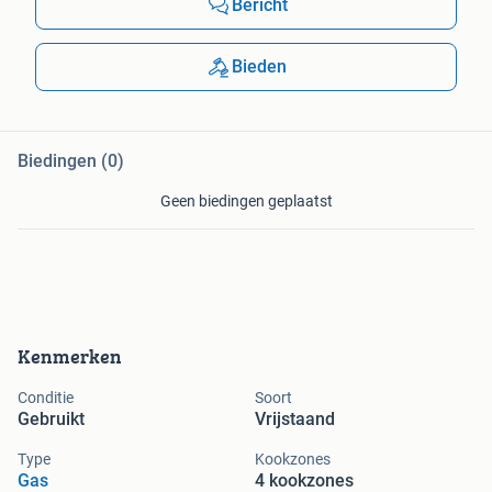
Bericht
Bieden
Biedingen (0)
Geen biedingen geplaatst
Kenmerken
Conditie
Soort
Gebruikt
Vrijstaand
Type
Kookzones
Gas
4 kookzones