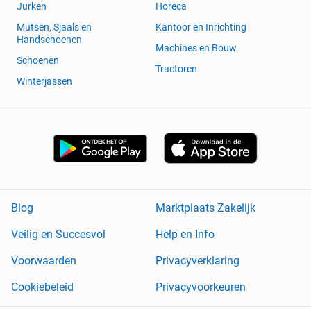
Jurken
Horeca
Mutsen, Sjaals en
Kantoor en Inrichting
Handschoenen
Machines en Bouw
Schoenen
Tractoren
Winterjassen
Blog
Marktplaats Zakelijk
Veilig en Succesvol
Help en Info
Voorwaarden
Privacyverklaring
Cookiebeleid
Privacyvoorkeuren