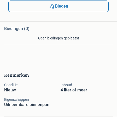
Bieden
Biedingen (0)
Geen biedingen geplaatst
Kenmerken
Conditie
Inhoud
Nieuw
4 liter of meer
Eigenschappen
Uitneembare binnenpan