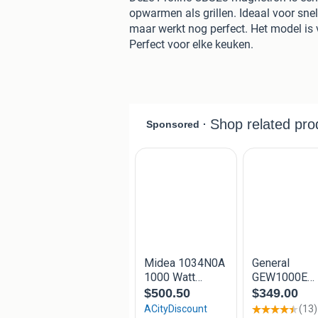
opwarmen als grillen. Ideaal voor sne
maar werkt nog perfect. Het model is 
Perfect voor elke keuken.