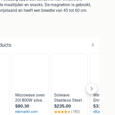
lle maaltijden en snacks. De magnetron is gebruikt,
vrijstaand en heeft een breedte van 45 tot 60 cm.