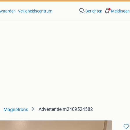
waarden
Veiligheidscentrum
Berichten
Meldingen
Advertentie m2409524582
Magnetrons