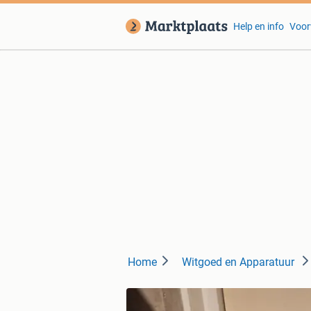
Help en info
Voor
Home
Witgoed en Apparatuur