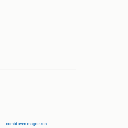
combi oven magnetron