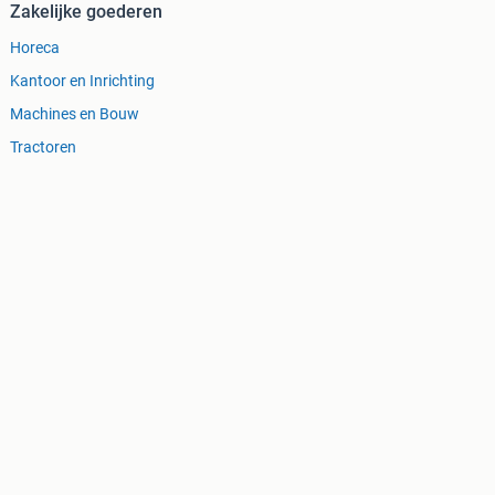
Zakelijke goederen
Horeca
Kantoor en Inrichting
Machines en Bouw
Tractoren