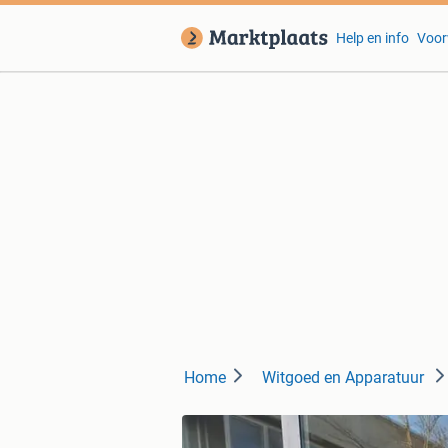
Help en info
Voor
Home
Witgoed en Apparatuur