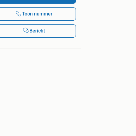
Toon nummer
Bericht