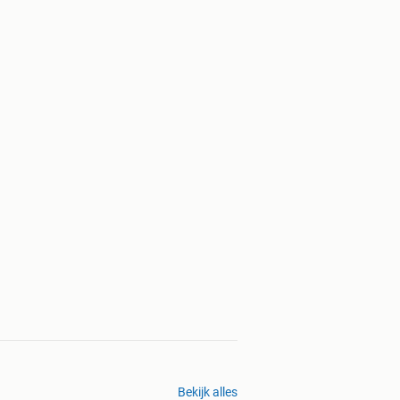
Bekijk alles