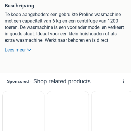
Beschrijving
Te koop aangeboden: een gebruikte Proline wasmachine
met een capaciteit van 6 kg en een centrifuge van 1200
toeren. De wasmachine is een voorlader model en verkeert
in goede staat. Ideaal voor een klein huishouden of als
extra wasmachine. Werkt naar behoren en is direct
beschikbaar.
Lees meer