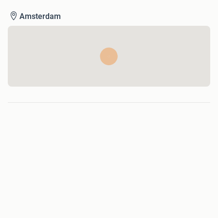
Amsterdam