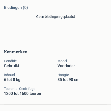
Biedingen (0)
Geen biedingen geplaatst
Kenmerken
Conditie
Model
Gebruikt
Voorlader
Inhoud
Hoogte
6 tot 8 kg
85 tot 90 cm
Toerental Centrifuge
1200 tot 1600 toeren