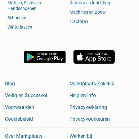
Mutsen, Sjaals en
Kantoor en Inrichting
Handschoenen
Machines en Bouw
Schoenen
Tractoren
Winterjassen
Blog
Marktplaats Zakelijk
Veilig en Succesvol
Help en Info
Voorwaarden
Privacyverklaring
Cookiebeleid
Privacyvoorkeuren
Over Marktplaats
Werken bij