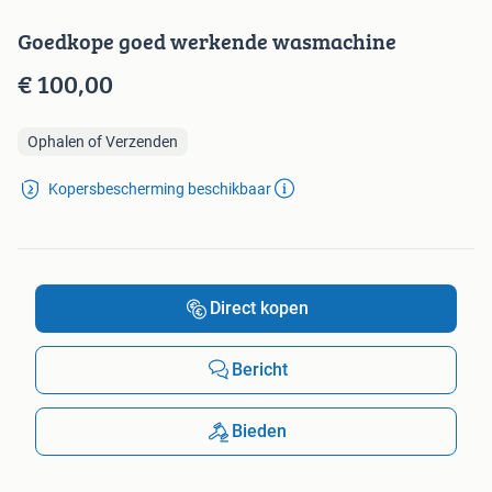
Goedkope goed werkende wasmachine
€ 100,00
Ophalen of Verzenden
Kopersbescherming beschikbaar
Direct kopen
Bericht
Bieden