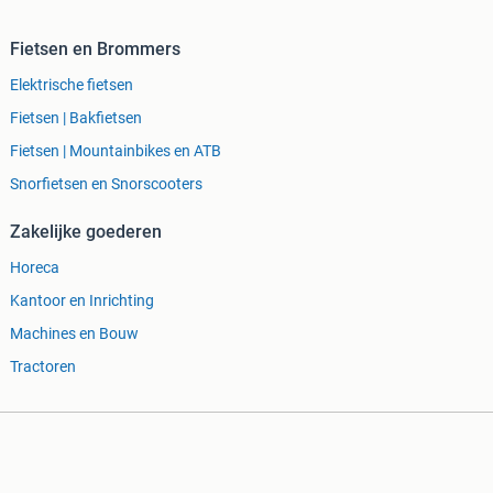
Fietsen en Brommers
Elektrische fietsen
Fietsen | Bakfietsen
Fietsen | Mountainbikes en ATB
Snorfietsen en Snorscooters
Zakelijke goederen
Horeca
Kantoor en Inrichting
Machines en Bouw
Tractoren