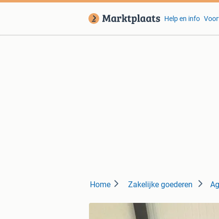
Help en info
Voor
Home
Zakelijke goederen
Ag