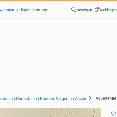
waarden
Veiligheidscentrum
Berichten
Meldingen
Advertenti
rarisch | Onderdelen | Banden, Velgen en Assen