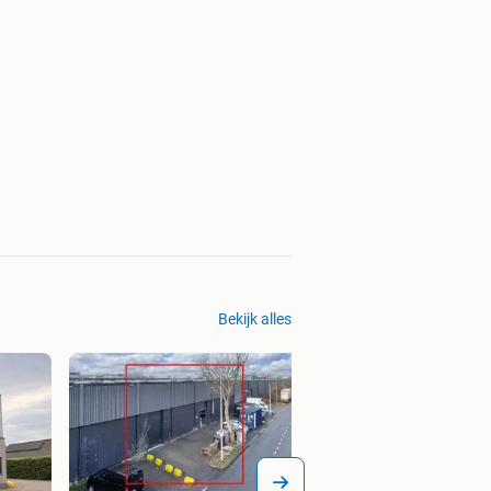
Bekijk alles