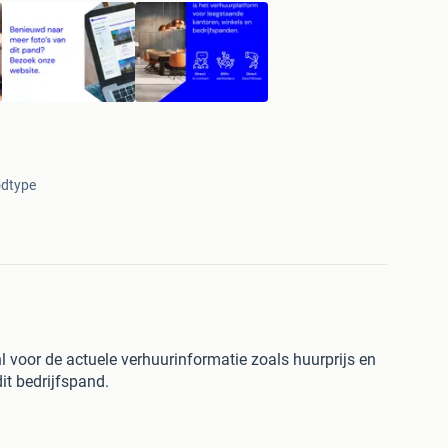
dtype
 voor de actuele verhuurinformatie zoals huurprijs en
it bedrijfspand.