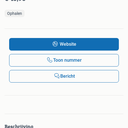
Ophalen
Website
Toon nummer
Bericht
Beschrijving