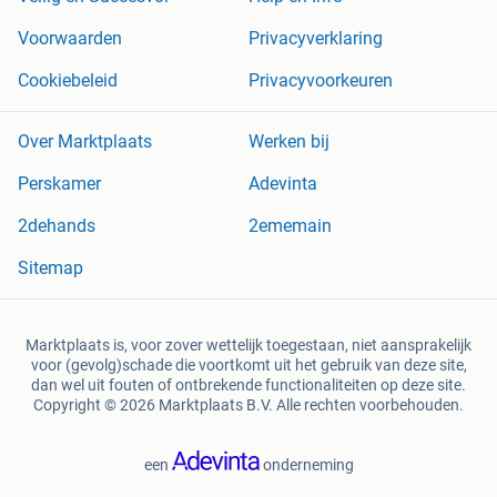
Voorwaarden
Privacyverklaring
Cookiebeleid
Privacyvoorkeuren
Over Marktplaats
Werken bij
Perskamer
Adevinta
2dehands
2ememain
Sitemap
Marktplaats is, voor zover wettelijk toegestaan, niet aansprakelijk
voor (gevolg)schade die voortkomt uit het gebruik van deze site,
dan wel uit fouten of ontbrekende functionaliteiten op deze site.
Copyright © 2026 Marktplaats B.V. Alle rechten voorbehouden.
een
onderneming