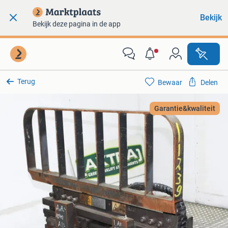
Bekijk
Bekijk deze pagina in de app
Terug
Bewaar
Delen
Garantie&kwaliteit