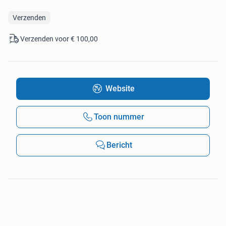
Verzenden
Verzenden voor € 100,00
Website
Toon nummer
Bericht