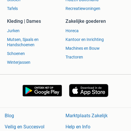
Tafels
Recreatiewoningen
Kleding | Dames
Zakelijke goederen
Jurken
Horeca
Mutsen, Sjaals en
Kantoor en Inrichting
Handschoenen
Machines en Bouw
Schoenen
Tractoren
Winterjassen
Blog
Marktplaats Zakelijk
Veilig en Succesvol
Help en Info