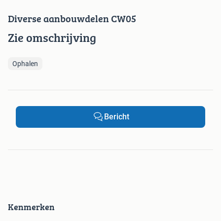
Diverse aanbouwdelen CW05
Zie omschrijving
Ophalen
Bericht
Kenmerken