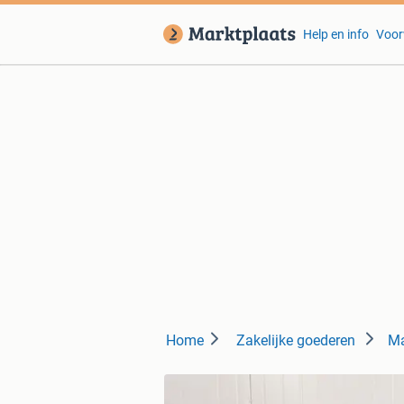
Help en info
Voor
Home
Zakelijke goederen
Ma