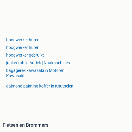
hoogwerker huren
hoogwerker huren
hoogwerker gebruikt
junker ruh in Antiek | Naaimachines
bagagerek kawasaki in Motoren |
Kawasaki
daimond painting koffer in Knutselen
Fietsen en Brommers