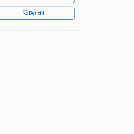
Bericht