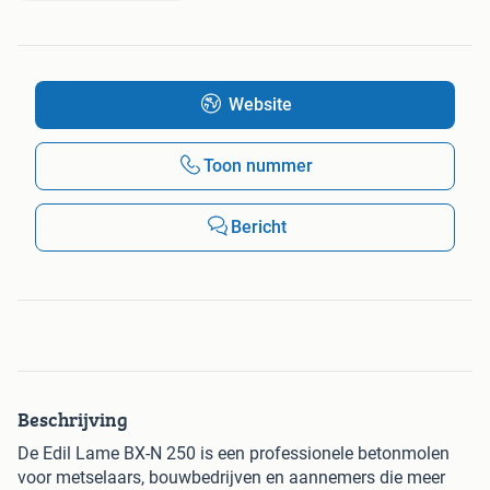
Website
Toon nummer
Bericht
Beschrijving
De Edil Lame BX-N 250 is een professionele betonmolen
voor metselaars, bouwbedrijven en aannemers die meer