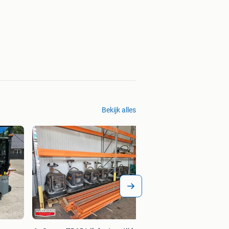
Bekijk alles