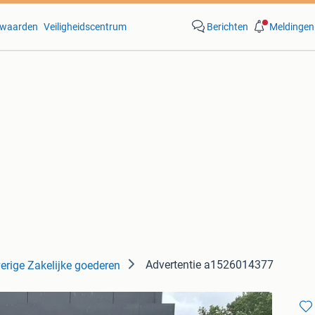
waarden
Veiligheidscentrum
Berichten
Meldingen
Advertentie a1526014377
erige Zakelijke goederen