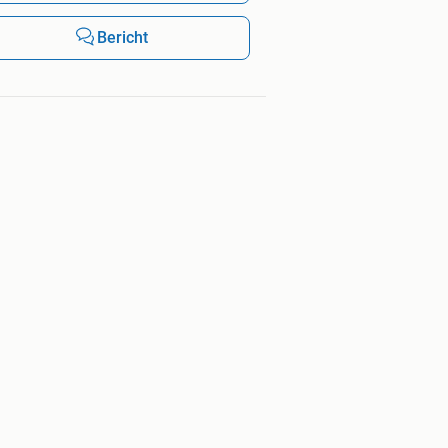
Bericht