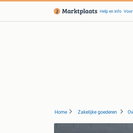
Help en info
Voor
Home
Zakelijke goederen
Ov