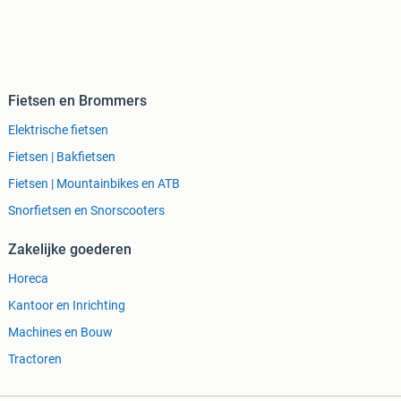
Fietsen en Brommers
Elektrische fietsen
Fietsen | Bakfietsen
Fietsen | Mountainbikes en ATB
Snorfietsen en Snorscooters
Zakelijke goederen
Horeca
Kantoor en Inrichting
Machines en Bouw
Tractoren