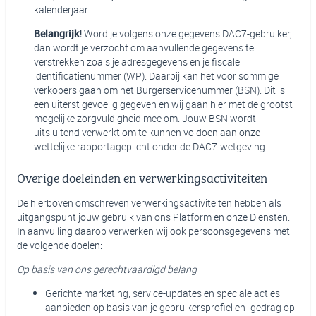
kalenderjaar.
Belangrijk!
Word je volgens onze gegevens DAC7-gebruiker,
dan wordt je verzocht om aanvullende gegevens te
verstrekken zoals je adresgegevens en je fiscale
identificatienummer (WP). Daarbij kan het voor sommige
verkopers gaan om het Burgerservicenummer (BSN). Dit is
een uiterst gevoelig gegeven en wij gaan hier met de grootst
mogelijke zorgvuldigheid mee om. Jouw BSN wordt
uitsluitend verwerkt om te kunnen voldoen aan onze
wettelijke rapportageplicht onder de DAC7-wetgeving.
Overige doeleinden en verwerkingsactiviteiten
De hierboven omschreven verwerkingsactiviteiten hebben als
uitgangspunt jouw gebruik van ons Platform en onze Diensten.
In aanvulling daarop verwerken wij ook persoonsgegevens met
de volgende doelen:
Op basis van ons gerechtvaardigd belang
Gerichte marketing, service-updates en speciale acties
aanbieden op basis van je gebruikersprofiel en -gedrag op