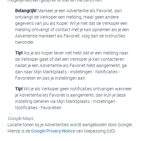
Belangrijk!
Markeer je een Advertentie als Favoriet, dan
ontvangt de Verkoper een melding, maar geen andere
gegevens van jou als Koper. Wil je niet dat de Verkoper een
melding ontvangt of contact met je kan opnemen als je een
Advertentie markeert als Favoriet, volg dan de instructies
hieronder.
Tip!
Als je als Koper liever niet hebt dat er een melding naar
de Verkoper gaat of dat een Verkoper je kan contacteren
nadat je een Advertentie als Favoriet hebt aangemerkt, ga
dan naar Mijn Marktplaats - Instellingen - Notificaties -
Favorieten en pas je instellingen aan.
Tip!
Wil je als Verkoper geen notificaties ontvangen wanneer
je Advertentie als Favoriet is aangemerkt, dan kun je deze
instelling beheren via Mijn Marktplaats - Instellingen -
Notificaties - Favorieten.
Google Maps
Locatie tonen bij je Advertenties wordt aangeboden door Google.
Hierop is de
Google Privacy Notice
van toepassing (UO).