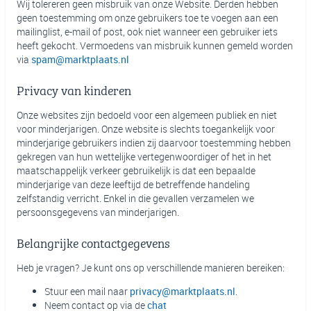
Wij tolereren geen misbruik van onze Website. Derden hebben
geen toestemming om onze gebruikers toe te voegen aan een
mailinglist, e-mail of post, ook niet wanneer een gebruiker iets
heeft gekocht. Vermoedens van misbruik kunnen gemeld worden
via
spam@marktplaats.nl
Privacy van kinderen
Onze websites zijn bedoeld voor een algemeen publiek en niet
voor minderjarigen. Onze website is slechts toegankelijk voor
minderjarige gebruikers indien zij daarvoor toestemming hebben
gekregen van hun wettelijke vertegenwoordiger of het in het
maatschappelijk verkeer gebruikelijk is dat een bepaalde
minderjarige van deze leeftijd de betreffende handeling
zelfstandig verricht. Enkel in die gevallen verzamelen we
persoonsgegevens van minderjarigen.
Belangrijke contactgegevens
Heb je vragen? Je kunt ons op verschillende manieren bereiken:
Stuur een mail naar
privacy@marktplaats.nl
.
Neem contact op via de
chat