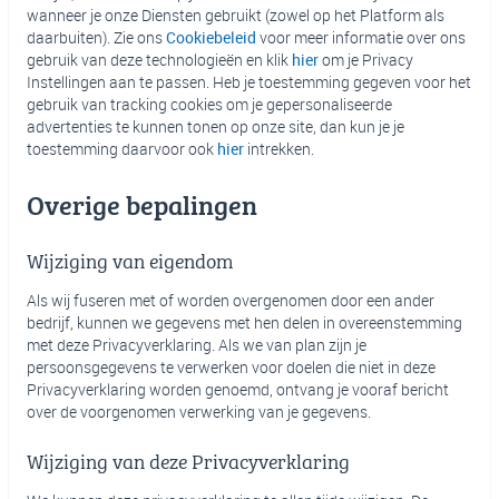
wanneer je onze Diensten gebruikt (zowel op het Platform als
daarbuiten). Zie ons
Cookiebeleid
voor meer informatie over ons
gebruik van deze technologieën en klik
hier
om je Privacy
Instellingen aan te passen. Heb je toestemming gegeven voor het
gebruik van tracking cookies om je gepersonaliseerde
advertenties te kunnen tonen op onze site, dan kun je je
toestemming daarvoor ook
hier
intrekken.
Overige bepalingen
Wijziging van eigendom
Als wij fuseren met of worden overgenomen door een ander
bedrijf, kunnen we gegevens met hen delen in overeenstemming
met deze Privacyverklaring. Als we van plan zijn je
persoonsgegevens te verwerken voor doelen die niet in deze
Privacyverklaring worden genoemd, ontvang je vooraf bericht
over de voorgenomen verwerking van je gegevens.
Wijziging van deze Privacyverklaring