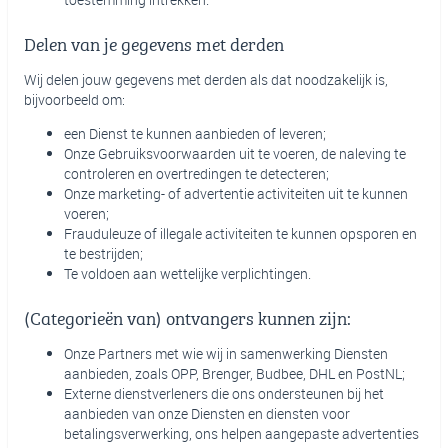
Delen van je gegevens met derden
Wij delen jouw gegevens met derden als dat noodzakelijk is,
bijvoorbeeld om:
een Dienst te kunnen aanbieden of leveren;
Onze Gebruiksvoorwaarden uit te voeren, de naleving te
controleren en overtredingen te detecteren;
Onze marketing- of advertentie activiteiten uit te kunnen
voeren;
Frauduleuze of illegale activiteiten te kunnen opsporen en
te bestrijden;
Te voldoen aan wettelijke verplichtingen.
(Categorieën van) ontvangers kunnen zijn:
Onze Partners met wie wij in samenwerking Diensten
aanbieden, zoals OPP, Brenger, Budbee, DHL en PostNL;
Externe dienstverleners die ons ondersteunen bij het
aanbieden van onze Diensten en diensten voor
betalingsverwerking, ons helpen aangepaste advertenties