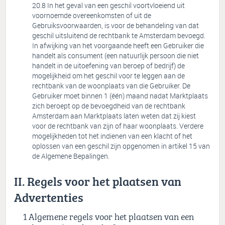
In het geval van een geschil voortvloeiend uit
voornoemde overeenkomsten of uit de
Gebruiksvoorwaarden, is voor de behandeling van dat
geschil uitsluitend de rechtbank te Amsterdam bevoegd.
In afwijking van het voorgaande heeft een Gebruiker die
handelt als consument (een natuurlijk persoon die niet
handelt in de uitoefening van beroep of bedrijf) de
mogelijkheid om het geschil voor te leggen aan de
rechtbank van de woonplaats van die Gebruiker. De
Gebruiker moet binnen 1 (één) maand nadat Marktplaats
zich beroept op de bevoegdheid van de rechtbank
Amsterdam aan Marktplaats laten weten dat zij kiest
voor de rechtbank van zijn of haar woonplaats. Verdere
mogelijkheden tot het indienen van een klacht of het
oplossen van een geschil zijn opgenomen in artikel 15 van
de Algemene Bepalingen.
II. Regels voor het plaatsen van
Advertenties
Algemene regels voor het plaatsen van een