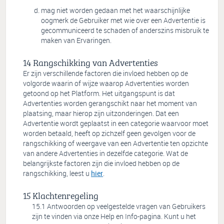
mag niet worden gedaan met het waarschijnlijke
oogmerk de Gebruiker met wie over een Advertentie is
gecommuniceerd te schaden of anderszins misbruik te
maken van Ervaringen.
Rangschikking van Advertenties
Er zijn verschillende factoren die invloed hebben op de
volgorde waarin of wijze waarop Advertenties worden
getoond op het Platform. Het uitgangspunt is dat
Advertenties worden gerangschikt naar het moment van
plaatsing, maar hierop zijn uitzonderingen. Dat een
Advertentie wordt geplaatst in een categorie waarvoor moet
worden betaald, heeft op zichzelf geen gevolgen voor de
rangschikking of weergave van een Advertentie ten opzichte
van andere Advertenties in dezelfde categorie. Wat de
belangrijkste factoren zijn die invloed hebben op de
rangschikking, leest u
hier
.
Klachtenregeling
Antwoorden op veelgestelde vragen van Gebruikers
zijn te vinden via onze Help en Info-pagina. Kunt u het