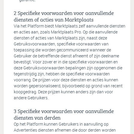
Specifieke voorwaarden voor aanvullende
diensten of acties van Marktplaats
Via het Platform biedt Marktplaats zelf aanvullende diensten
en acties aan, zoals Marktplaats Pro. Op die aanvullende
diensten of acties van Marktplaats zijn, naast deze
Gebruiksvoorwaarden, specifieke voorwaarden van
toepassing die worden gecommuniceerd wanneer de
Gebruiker de betreffende dienst afneemt of zijn deelname
bevestigt. Voor zover er in die specifieke voorwaarden en
deze Gebruiksvoorwaarden bepalingen zijn opgenomen die
tegenstrijdig zijn, hebben de specifieke voorwaarden
voorrang. De prijzen voor deze diensten en acties kunnen
worden gepersonaliseerd, bijvoorbeeld op grond van recent
koopgedrag. Deze prijzen kunnen anders zijn dan voor
andere Gebruikers.
Specifieke voorwaarden voor aanvullende
diensten van derden
Op het Platform kunnen Gebruikers in aanvulling op
Advertenties diensten afnemen die door derden worden