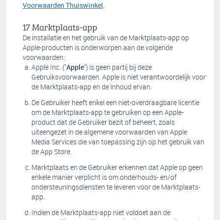
Voorwaarden Thuiswinkel
.
Marktplaats-app
De installatie en het gebruik van de Marktplaats-app op
Apple-producten is onderworpen aan de volgende
voorwaarden:
Apple Inc. ("
Apple
")
is geen partij bij deze
Gebruiksvoorwaarden. Apple is niet verantwoordelijk voor
de Marktplaats-app en de inhoud ervan.
De Gebruiker heeft enkel een niet-overdraagbare licentie
om de Marktplaats-app te gebruiken op een Apple-
product dat de Gebruiker bezit of beheert, zoals
uiteengezet in de algemene voorwaarden van Apple
Media Services die van toepassing zijn op het gebruik van
de App Store.
Marktplaats en de Gebruiker erkennen dat Apple op geen
enkele manier verplicht is om onderhouds- en/of
ondersteuningsdiensten te leveren voor de Marktplaats-
app.
Indien de Marktplaats-app niet voldoet aan de