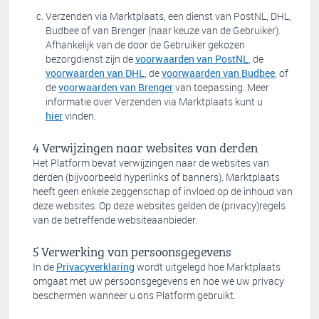
Verzenden via Marktplaats, een dienst van PostNL, DHL,
Budbee of van Brenger (naar keuze van de Gebruiker).
Afhankelijk van de door de Gebruiker gekozen
bezorgdienst zijn de
voorwaarden van PostNL
, de
voorwaarden van DHL
, de
voorwaarden van Budbee
, of
de
voorwaarden van Brenger
van toepassing. Meer
informatie over Verzenden via Marktplaats kunt u
hier
vinden.
Verwijzingen naar websites van derden
Het Platform bevat verwijzingen naar de websites van
derden (bijvoorbeeld hyperlinks of banners). Marktplaats
heeft geen enkele zeggenschap of invloed op de inhoud van
deze websites. Op deze websites gelden de (privacy)regels
van de betreffende websiteaanbieder.
Verwerking van persoonsgegevens
In de
Privacyverklaring
wordt uitgelegd hoe Marktplaats
omgaat met uw persoonsgegevens en hoe we uw privacy
beschermen wanneer u ons Platform gebruikt.