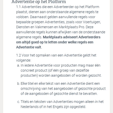
Advertentie op het Platform
Advertenties die een Adverteerder op het Platform
plaatst, dienen aan onderstaande algemene regels te
voldoen. Daarnaast gelden aanvullende regels voor
bepaalde groepen Advertenties, zoals voor Voertuigen,
Diensten en Vakmensen en Marktplaats Pro. Deze
aanvullende regels kunnen afwijken van de onderstaande
algemene regels.
Marktplaats adviseert Adverteerders
om altijd goed op te letten onder welke regels een
Advertentie valt.
Voor het opmaken van een Advertentie geldt het
volgende:
In iedere Advertentie voor producten mag maar één
concreet product (of één groep van dezelfde
producten) worden aangeboden of worden gezocht.
Elke titel en elke tekst van een Advertentie dient een
omschrijving van het aangeboden of gezochte product
of de aangeboden of gezochte dienst te bevatten.
Titels en teksten van Advertenties mogen alleen in het
Nederlands of in het Engels zijn opgesteld.