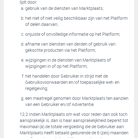
lijdt door:
gebruik van de diensten van Marktplaats;
het niet of niet veilig beschikbaar zijn van het Platform
of delen daarvan;
onjuiste of onvolledige informatie op het Platform;
afname van diensten van derden of gebruik van
gekochte producten via het Platform;
wijzigingen in de diensten van Marktplaats of
wijzigingen in of op het Platform;
het handelen door Gebruiker in strijd met de
Gebruiksvoorwaarden en/of toepasselijke wet- en
regelgeving;
een maatregel genomen door Marktplaats ten aanzien
van een Gebruiker en/of Advertentie.
Indien Marktplaats om wat voor reden dan ook toch
aansprakelijk is, dan is haar aansprakelijkheid beperkt tot
maximaal (a) de totale vergoeding die de Gebruiker aan
Marktplaats heeft betaald gedurende de 6 (zes) maanden