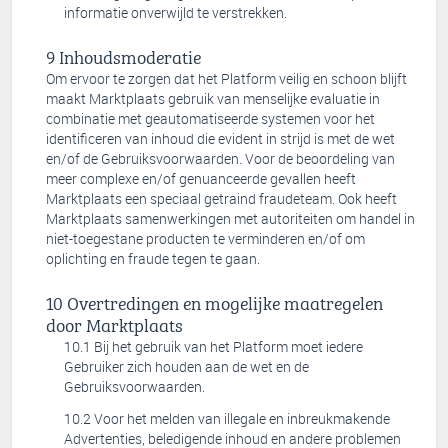
informatie onverwijld te verstrekken.
Inhoudsmoderatie
Om ervoor te zorgen dat het Platform veilig en schoon blijft
maakt Marktplaats gebruik van menselijke evaluatie in
combinatie met geautomatiseerde systemen voor het
identificeren van inhoud die evident in strijd is met de wet
en/of de Gebruiksvoorwaarden. Voor de beoordeling van
meer complexe en/of genuanceerde gevallen heeft
Marktplaats een speciaal getraind fraudeteam. Ook heeft
Marktplaats samenwerkingen met autoriteiten om handel in
niet-toegestane producten te verminderen en/of om
oplichting en fraude tegen te gaan.
Overtredingen en mogelijke maatregelen
door Marktplaats
Bij het gebruik van het Platform moet iedere
Gebruiker zich houden aan de wet en de
Gebruiksvoorwaarden.
Voor het melden van illegale en inbreukmakende
Advertenties, beledigende inhoud en andere problemen