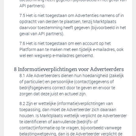
API partners).
Het is niet toegestaan om Advertenties namens of in
opdracht van derden te plaatsen, tenzij Marktplaats
daarvoor toestemming heeft gegeven (bijvoorbeeld in het
geval van API partners).
Het is niet toegestaan om een account op het
Platform aan te maken met een tijdelijk e-mailadres, ook
wel een wegwerp e-mailadres genoemd.
Informatieverplichtingen voor Adverteerders
Alle Adverteerders dienen hun hoedanigheid (zakelijk
of particulier) en persoonlijke (contact)gegevens of
bedrijfsgegevens correct door te geven en ervoor te
zorgen dat deze juist en actueel zijn.
Zijn er wettelijke (informatie)verplichtingen van
toepassing, dan moet de Adverteerder zich daaraan
houden. Is Marktplaats wettelijk verplicht de Adverteerder
te identificeren of aanvullende (bedrijfs- of
contact)informatie op te vragen, bijvoorbeeld vanwege
belastingwetgeving, dan is de Adverteerder verplicht de