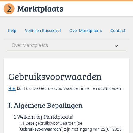
Help
Veilig en Succesvol
Over Marktplaats
Contact
Over Marktplaats
Gebruiksvoorwaarden
Hier
kunt u onze Gebruiksvoorwaarden inzien en downloaden.
I. Algemene Bepalingen
Welkom bij Marktplaats!
Deze gebruiksvoorwaarden (de
"
Gebruiksvoorwaarden
") zijn met ingang van 22 juli 2026