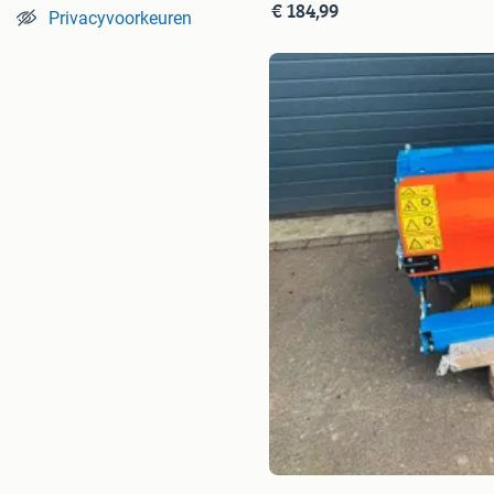
€ 184,99
Privacyvoorkeuren