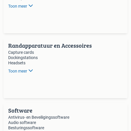
Toon meer
Randapparatuur en Accessoires
Capture cards
Dockingstations
Headsets
Toon meer
Software
Antivirus- en Beveiligingssoftware
Audio software
Besturingssoftware