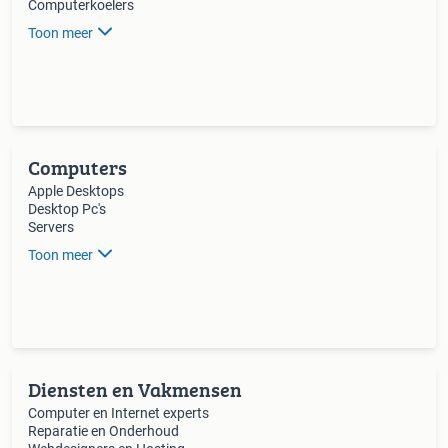
Computerkoelers
Toon meer
Computers
Apple Desktops
Desktop Pc's
Servers
Toon meer
Diensten en Vakmensen
Computer en Internet experts
Reparatie en Onderhoud