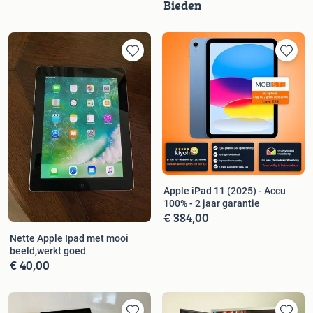
Bieden
Apple iPad 11 (2025) - Accu
100% - 2 jaar garantie
€ 384,00
Nette Apple Ipad met mooi
beeld,werkt goed
€ 40,00