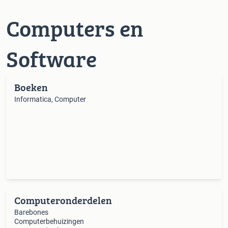
Computers en
Software
Boeken
Informatica, Computer
Computeronderdelen
Barebones
Computerbehuizingen