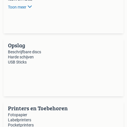
Toon meer
Opslag
Beschrijfbare discs
Harde schijven
USB Sticks
Printers en Toebehoren
Fotopapier
Labelprinters
Pocketprinters