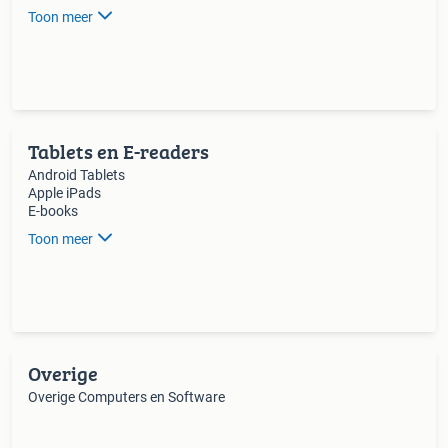
Toon meer
Tablets en E-readers
Android Tablets
Apple iPads
E-books
Toon meer
Overige
Overige Computers en Software