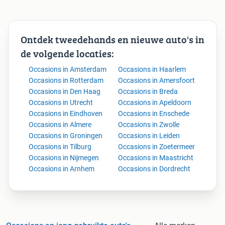
Ontdek tweedehands en nieuwe auto's in
de volgende locaties:
Occasions in Amsterdam
Occasions in Haarlem
Occasions in Rotterdam
Occasions in Amersfoort
Occasions in Den Haag
Occasions in Breda
Occasions in Utrecht
Occasions in Apeldoorn
Occasions in Eindhoven
Occasions in Enschede
Occasions in Almere
Occasions in Zwolle
Occasions in Groningen
Occasions in Leiden
Occasions in Tilburg
Occasions in Zoetermeer
Occasions in Nijmegen
Occasions in Maastricht
Occasions in Arnhem
Occasions in Dordrecht