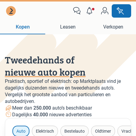
Kopen
Leasen
Verkopen
Tweedehands of
nieuwe auto kopen
Praktisch, sportief of elektrisch: op Marktplaats vind je
dagelijks duizenden nieuwe en tweedehands auto’s.
Vergelijk het grootste aanbod van particulieren en
autobedrijven.
Meer dan
250.000
auto’s beschikbaar
Dagelijks
40.000
nieuwe advertenties
Auto
Elektrisch
Bestelauto
Oldtimer
Vracht