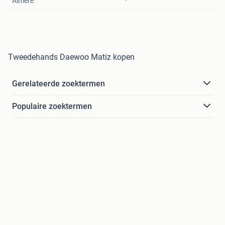
Almere
Tweedehands Daewoo Matiz kopen
Gerelateerde zoektermen
Populaire zoektermen