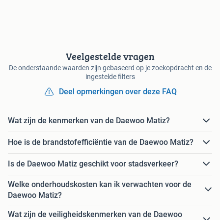
Veelgestelde vragen
De onderstaande waarden zijn gebaseerd op je zoekopdracht en de
ingestelde filters
Deel opmerkingen over deze FAQ
Wat zijn de kenmerken van de Daewoo Matiz?
Hoe is de brandstofefficiëntie van de Daewoo Matiz?
Is de Daewoo Matiz geschikt voor stadsverkeer?
Welke onderhoudskosten kan ik verwachten voor de
Daewoo Matiz?
Wat zijn de veiligheidskenmerken van de Daewoo