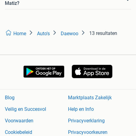
Matiz?
13 resultaten
Home
Auto's
Daewoo
Blog
Marktplaats Zakelijk
Veilig en Succesvol
Help en Info
Voorwaarden
Privacyverklaring
Cookiebeleid
Privacyvoorkeuren