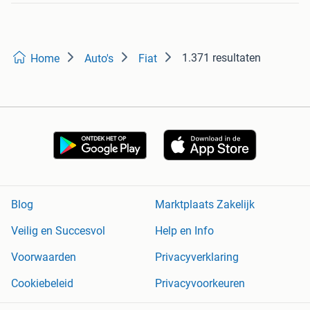
1.371 resultaten
Home
Auto's
Fiat
Blog
Marktplaats Zakelijk
Veilig en Succesvol
Help en Info
Voorwaarden
Privacyverklaring
Cookiebeleid
Privacyvoorkeuren