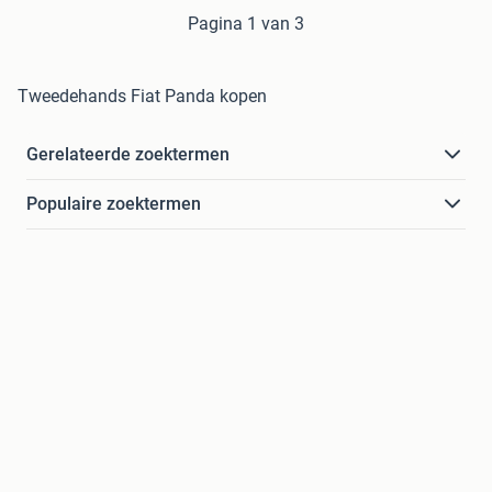
Pagina 1 van 3
Tweedehands Fiat Panda kopen
Gerelateerde zoektermen
Populaire zoektermen