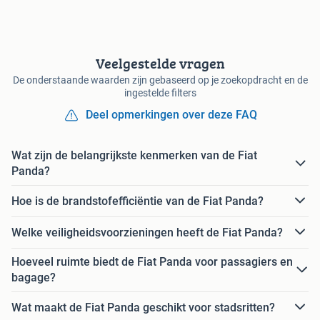
Veelgestelde vragen
De onderstaande waarden zijn gebaseerd op je zoekopdracht en de
ingestelde filters
Deel opmerkingen over deze FAQ
Wat zijn de belangrijkste kenmerken van de Fiat
Panda?
Hoe is de brandstofefficiëntie van de Fiat Panda?
Welke veiligheidsvoorzieningen heeft de Fiat Panda?
Hoeveel ruimte biedt de Fiat Panda voor passagiers en
bagage?
Wat maakt de Fiat Panda geschikt voor stadsritten?