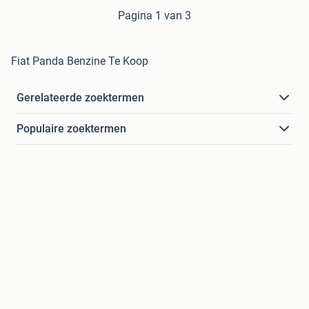
Pagina 1 van 3
Fiat Panda Benzine Te Koop
Gerelateerde zoektermen
Populaire zoektermen