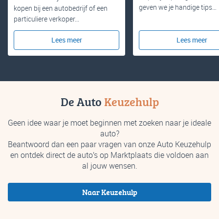
geven we je handige tips…
kopen bij een autobedrijf of een
particuliere verkoper...
Lees meer
Lees meer
De Auto
Keuzehulp
Geen idee waar je moet beginnen met zoeken naar je ideale
auto?
Beantwoord dan een paar vragen van onze Auto Keuzehulp
en ontdek direct de auto’s op Marktplaats die voldoen aan
al jouw wensen.
Naar Keuzehulp