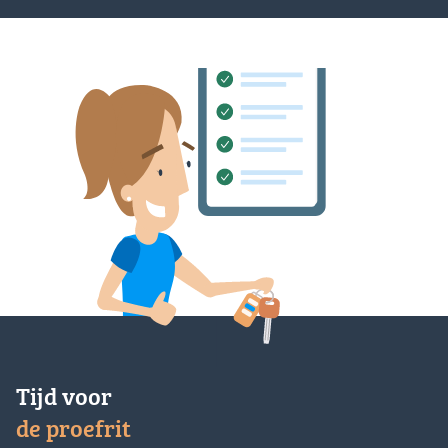
Tijd voor
de proefrit