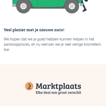
Veel plezier met je nieuwe auto!
We hopen dat we je goed hebben kunnen helpen in het
aankoopproces, en nu wensen we je veel veilige kilometers
toe.