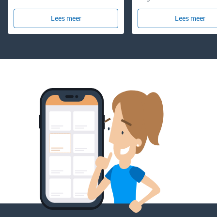
Lees meer
Lees meer