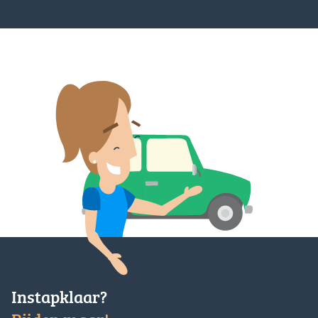
Instapklaar?