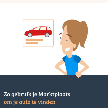
Zo gebruik je Marktplaats
om je auto te vinden