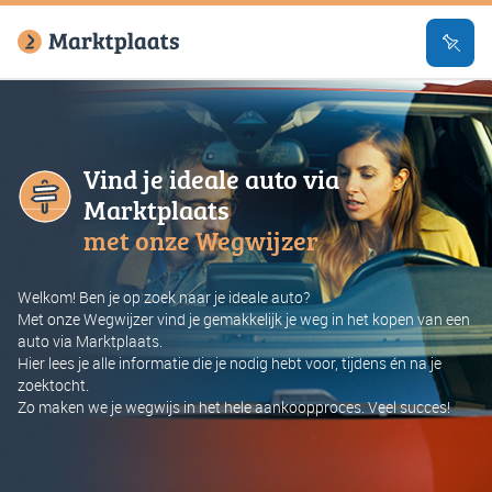
Vind je ideale auto via
Marktplaats
met onze Wegwijzer
Welkom! Ben je op zoek naar je ideale auto?
Met onze Wegwijzer vind je gemakkelijk je weg in het kopen van een
auto via Marktplaats.
Hier lees je alle informatie die je nodig hebt voor, tijdens én na je
zoektocht.
Zo maken we je wegwijs in het hele aankoopproces. Veel succes!