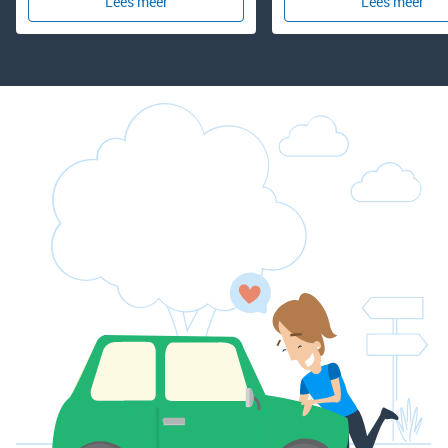
Lees meer
Lees meer