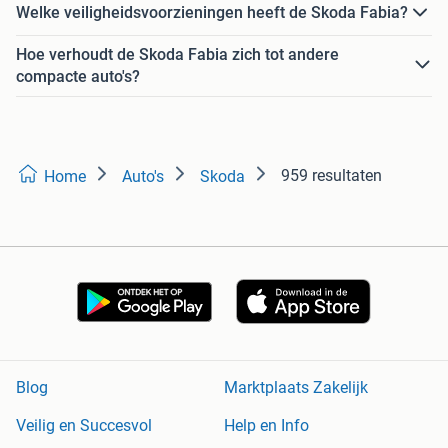
Welke veiligheidsvoorzieningen heeft de Skoda Fabia?
Hoe verhoudt de Skoda Fabia zich tot andere
compacte auto's?
959 resultaten
Home
Auto's
Skoda
Blog
Marktplaats Zakelijk
Veilig en Succesvol
Help en Info