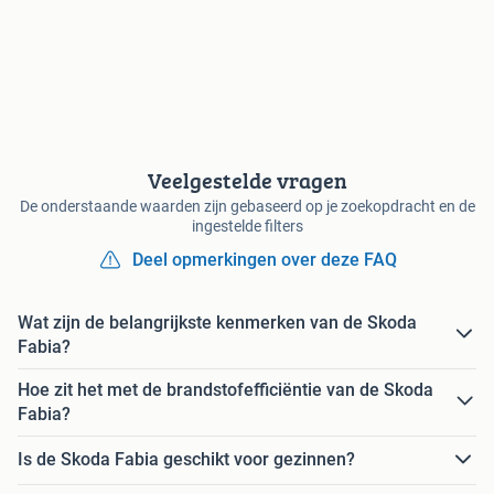
Veelgestelde vragen
De onderstaande waarden zijn gebaseerd op je zoekopdracht en de
ingestelde filters
Deel opmerkingen over deze FAQ
Wat zijn de belangrijkste kenmerken van de Skoda
Fabia?
Hoe zit het met de brandstofefficiëntie van de Skoda
Fabia?
Is de Skoda Fabia geschikt voor gezinnen?