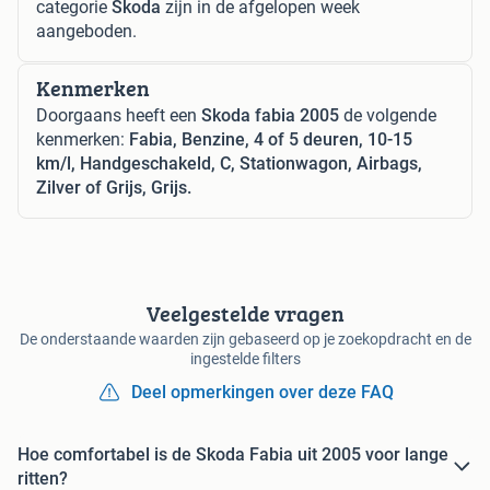
categorie
Skoda
zijn in de afgelopen week
aangeboden.
Kenmerken
Doorgaans heeft een
Skoda fabia 2005
de volgende
kenmerken:
Fabia, Benzine, 4 of 5 deuren, 10-15
km/l, Handgeschakeld, C, Stationwagon, Airbags,
Zilver of Grijs, Grijs.
Veelgestelde vragen
De onderstaande waarden zijn gebaseerd op je zoekopdracht en de
ingestelde filters
Deel opmerkingen over deze FAQ
Hoe comfortabel is de Skoda Fabia uit 2005 voor lange
ritten?