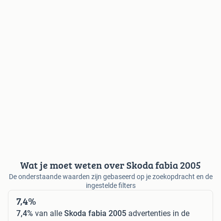
Wat je moet weten over Skoda fabia 2005
De onderstaande waarden zijn gebaseerd op je zoekopdracht en de
ingestelde filters
7,4%
7,4%
van alle
Skoda fabia 2005
advertenties in de