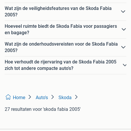
Wat zijn de veiligheidsfeatures van de Skoda Fabia
2005?
Hoeveel ruimte biedt de Skoda Fabia voor passagiers
en bagage?
Wat zijn de onderhoudsvereisten voor de Skoda Fabia
2005?
Hoe verhoudt de rijervaring van de Skoda Fabia 2005
zich tot andere compacte auto's?
Home
Auto's
Skoda
27 resultaten
voor 'skoda fabia 2005'