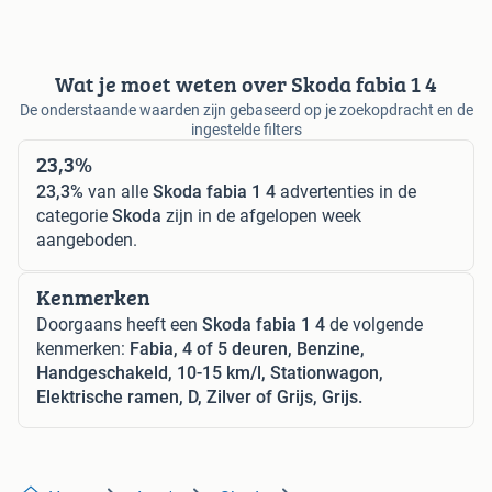
Wat je moet weten over Skoda fabia 1 4
De onderstaande waarden zijn gebaseerd op je zoekopdracht en de
ingestelde filters
23,3%
23,3%
van alle
Skoda fabia 1 4
advertenties in de
categorie
Skoda
zijn in de afgelopen week
aangeboden.
Kenmerken
Doorgaans heeft een
Skoda fabia 1 4
de volgende
kenmerken:
Fabia, 4 of 5 deuren, Benzine,
Handgeschakeld, 10-15 km/l, Stationwagon,
Elektrische ramen, D, Zilver of Grijs, Grijs.