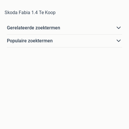
Skoda Fabia 1.4 Te Koop
Gerelateerde zoektermen
Populaire zoektermen