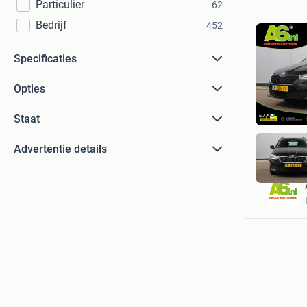
Particulier
62
Bedrijf
452
Specificaties
Opties
Staat
Advertentie details