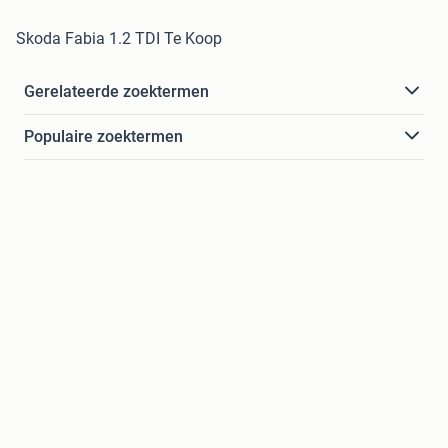
Skoda Fabia 1.2 TDI Te Koop
Gerelateerde zoektermen
Populaire zoektermen