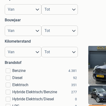
Bouwjaar
Kilometerstand
Brandstof
Benzine
4.381
Diesel
92
Elektrisch
351
Hybride Elektrisch/Benzine
277
Hybride Elektrisch/Diesel
0