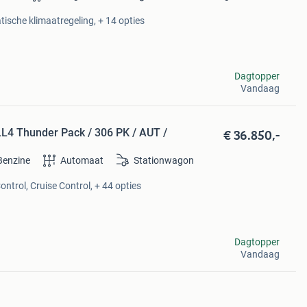
tische klimaatregeling, + 14 opties
Dagtopper
Vandaag
€ 36.850,-
L4 Thunder Pack / 306 PK / AUT /
Benzine
Automaat
Stationwagon
ontrol, Cruise Control, + 44 opties
Dagtopper
Vandaag