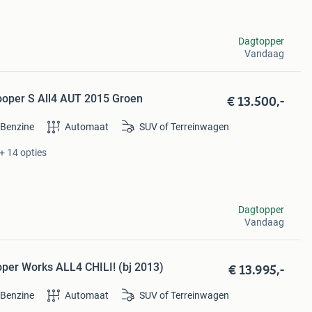
Dagtopper
Vandaag
€ 13.500,-
ooper S All4 AUT 2015 Groen
Benzine
Automaat
SUV of Terreinwagen
+ 14 opties
Dagtopper
Vandaag
€ 13.995,-
per Works ALL4 CHILI! (bj 2013)
Benzine
Automaat
SUV of Terreinwagen