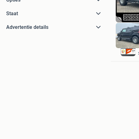
Staat
Advertentie details