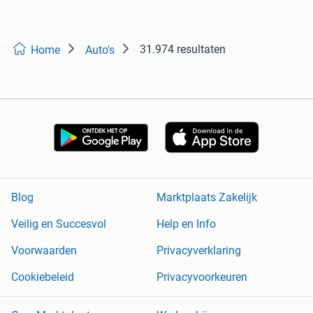
31.974 resultaten
Home
Auto's
Blog
Marktplaats Zakelijk
Veilig en Succesvol
Help en Info
Voorwaarden
Privacyverklaring
Cookiebeleid
Privacyvoorkeuren