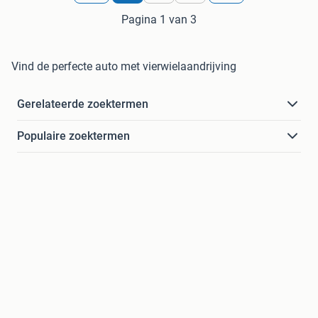
Pagina 1 van 3
Vind de perfecte auto met vierwielaandrijving
Gerelateerde zoektermen
Populaire zoektermen