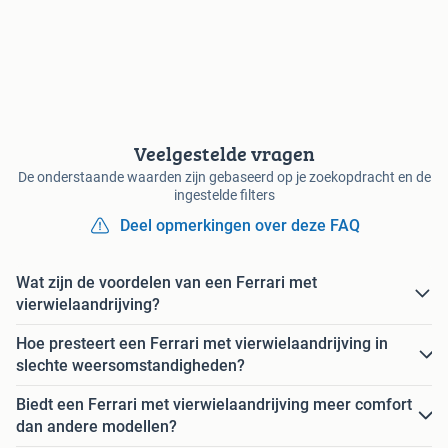
Veelgestelde vragen
De onderstaande waarden zijn gebaseerd op je zoekopdracht en de
ingestelde filters
Deel opmerkingen over deze FAQ
Wat zijn de voordelen van een Ferrari met
vierwielaandrijving?
Hoe presteert een Ferrari met vierwielaandrijving in
slechte weersomstandigheden?
Biedt een Ferrari met vierwielaandrijving meer comfort
dan andere modellen?