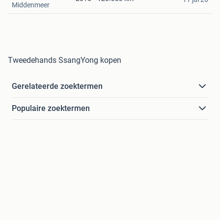
Middenmeer
Tweedehands SsangYong kopen
Gerelateerde zoektermen
Populaire zoektermen