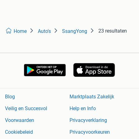
23 resultaten
Home
Auto's
SsangYong
Blog
Marktplaats Zakelijk
Veilig en Succesvol
Help en Info
Voorwaarden
Privacyverklaring
Cookiebeleid
Privacyvoorkeuren