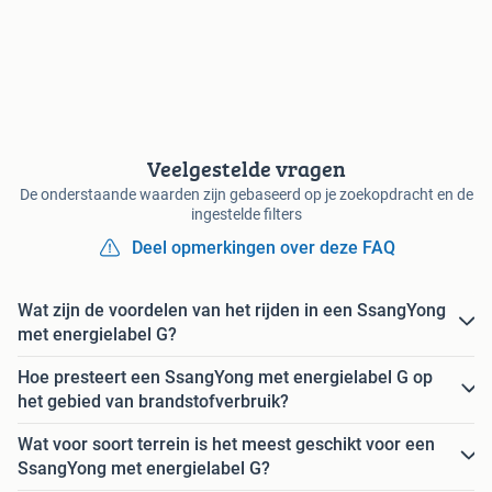
Veelgestelde vragen
De onderstaande waarden zijn gebaseerd op je zoekopdracht en de
ingestelde filters
Deel opmerkingen over deze FAQ
Wat zijn de voordelen van het rijden in een SsangYong
met energielabel G?
Hoe presteert een SsangYong met energielabel G op
het gebied van brandstofverbruik?
Wat voor soort terrein is het meest geschikt voor een
SsangYong met energielabel G?