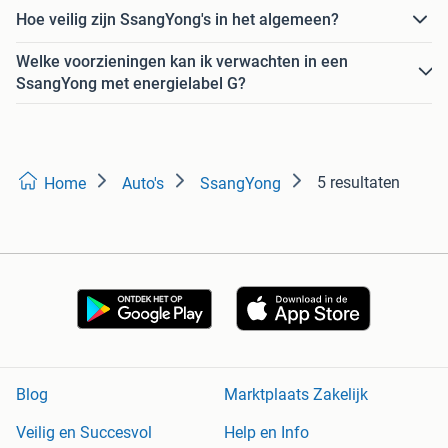
Hoe veilig zijn SsangYong's in het algemeen?
Welke voorzieningen kan ik verwachten in een
SsangYong met energielabel G?
5 resultaten
Home
Auto's
SsangYong
Blog
Marktplaats Zakelijk
Veilig en Succesvol
Help en Info