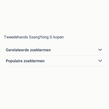
Tweedehands SsangYong G kopen
Gerelateerde zoektermen
Populaire zoektermen