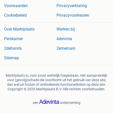
Voorwaarden
Privacyverklaring
Cookiebeleid
Privacyvoorkeuren
Over Marktplaats
Werken bij
Perskamer
Adevinta
2dehands
2ememain
Sitemap
Marktplaats is, voor zover wettelijk toegestaan, niet aansprakelijk
voor (gevolg)schade die voortkomt uit het gebruik van deze site,
dan wel uit fouten of ontbrekende functionaliteiten op deze site.
Copyright © 2026 Marktplaats B.V. Alle rechten voorbehouden.
een
onderneming