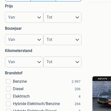
Prijs
Bouwjaar
Kilometerstand
Brandstof
Benzine
2.997
Diesel
206
Elektrisch
4
Hybride Elektrisch/Benzine
266