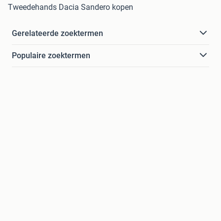
Tweedehands Dacia Sandero kopen
Gerelateerde zoektermen
Populaire zoektermen