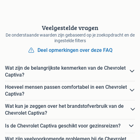
Veelgestelde vragen
De onderstaande waarden zijn gebaseerd op je zoekopdracht en de
ingestelde filters
Deel opmerkingen over deze FAQ
Wat zijn de belangrijkste kenmerken van de Chevrolet
Captiva?
Hoeveel mensen passen comfortabel in een Chevrolet
Captiva?
Wat kun je zeggen over het brandstofverbruik van de
Chevrolet Captiva?
Is de Chevrolet Captiva geschikt voor gezinsreizen?
Wat zijn veelvoorkomende problemen bij de Chevrolet