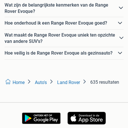
Wat zijn de belangrijkste kenmerken van de Range
Rover Evoque?
Hoe onderhoud ik een Range Rover Evoque goed?
Wat maakt de Range Rover Evoque uniek ten opzichte
van andere SUV's?
Hoe veilig is de Range Rover Evoque als gezinsauto?
635 resultaten
Home
Auto's
Land Rover