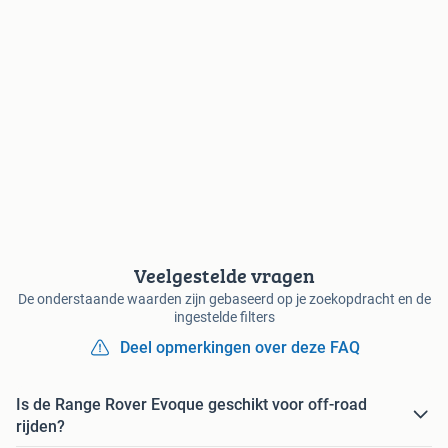
Veelgestelde vragen
De onderstaande waarden zijn gebaseerd op je zoekopdracht en de
ingestelde filters
Deel opmerkingen over deze FAQ
Is de Range Rover Evoque geschikt voor off-road
rijden?