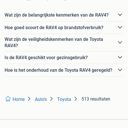
Wat zijn de belangrijkste kenmerken van de RAV4?
Hoe goed scoort de RAV4 op brandstofverbruik?
Wat zijn de veiligheidskenmerken van de Toyota
RAV4?
Is de RAV4 geschikt voor gezinsgebruik?
Hoe is het onderhoud van de Toyota RAV4 geregeld?
513 resultaten
Home
Auto's
Toyota