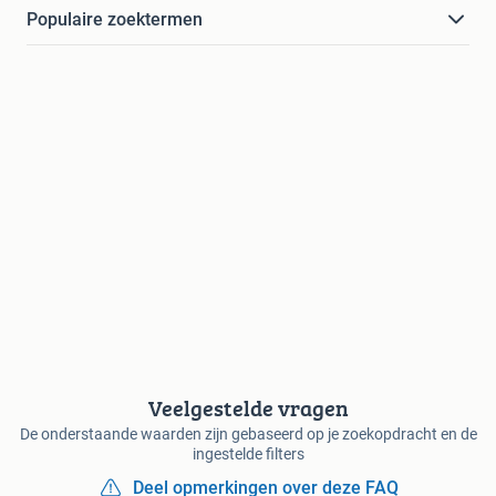
Populaire zoektermen
Veelgestelde vragen
De onderstaande waarden zijn gebaseerd op je zoekopdracht en de
ingestelde filters
Deel opmerkingen over deze FAQ