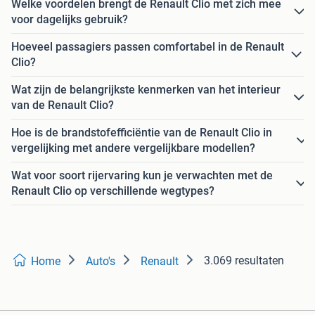
Welke voordelen brengt de Renault Clio met zich mee
voor dagelijks gebruik?
Hoeveel passagiers passen comfortabel in de Renault
Clio?
Wat zijn de belangrijkste kenmerken van het interieur
van de Renault Clio?
Hoe is de brandstofefficiëntie van de Renault Clio in
vergelijking met andere vergelijkbare modellen?
Wat voor soort rijervaring kun je verwachten met de
Renault Clio op verschillende wegtypes?
3.069 resultaten
Home
Auto's
Renault