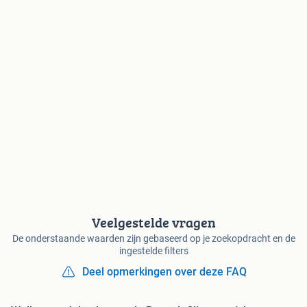
Veelgestelde vragen
De onderstaande waarden zijn gebaseerd op je zoekopdracht en de
ingestelde filters
Deel opmerkingen over deze FAQ