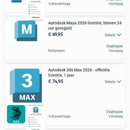
's-Gravenhage
Vandaag
Autodesk Maya 2026 licentie, binnen 24
uur geregeld
€ 69,95
Details
Dagtopper
Rotterdam
Vandaag
Autodesk 3ds Max 2026 - officiële
licentie, 1 jaar
€ 74,95
Details
Dagtopper
's-Gravenhage
Vandaag