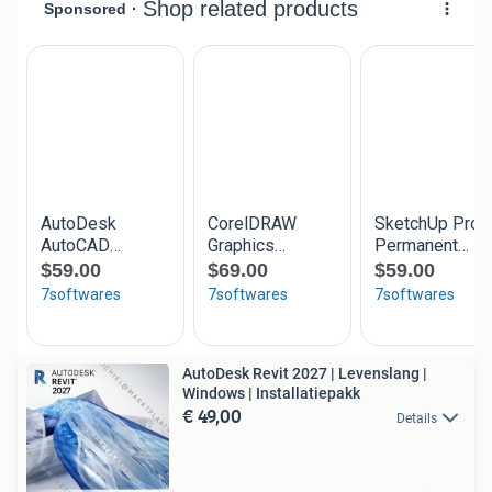
AutoDesk Revit 2027 | Levenslang |
Windows | Installatiepakk
€ 49,00
Details