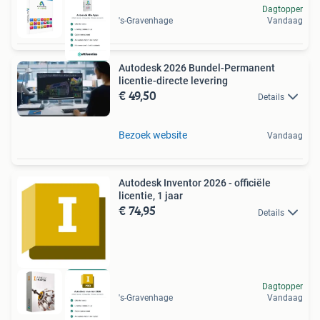
Dagtopper
's-Gravenhage
Vandaag
Autodesk 2026 Bundel-Permanent
licentie-directe levering
€ 49,50
Details
Bezoek website
Vandaag
Autodesk Inventor 2026 - officiële
licentie, 1 jaar
€ 74,95
Details
Dagtopper
's-Gravenhage
Vandaag