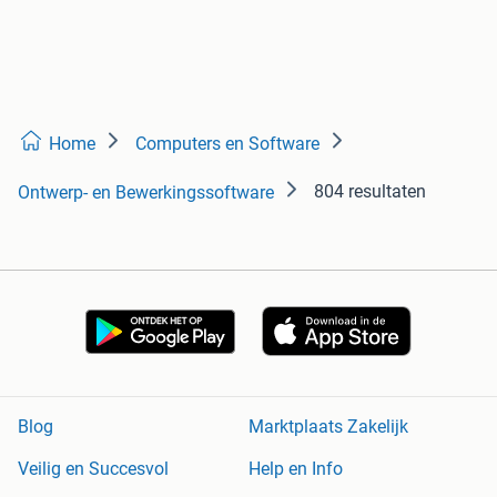
Home
Computers en Software
804 resultaten
Ontwerp- en Bewerkingssoftware
Blog
Marktplaats Zakelijk
Veilig en Succesvol
Help en Info