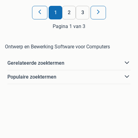
1
2
3
Pagina 1 van 3
Ontwerp en Bewerking Software voor Computers
Gerelateerde zoektermen
Populaire zoektermen