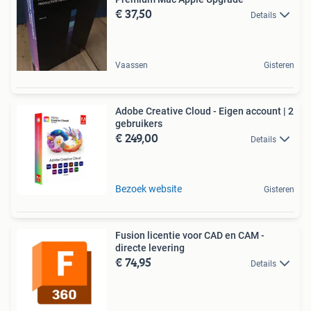
€ 37,50
Details
Vaassen
Gisteren
Adobe Creative Cloud - Eigen account | 2
gebruikers
€ 249,00
Details
Bezoek website
Gisteren
Fusion licentie voor CAD en CAM -
directe levering
€ 74,95
Details