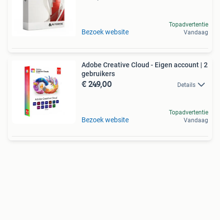
Topadvertentie
Bezoek website
Vandaag
Adobe Creative Cloud - Eigen account | 2
gebruikers
€ 249,00
Details
Topadvertentie
Bezoek website
Vandaag