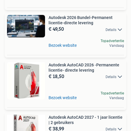
Autodesk 2026 Bundel-Permanent
licentie-directe levering
€ 49,50
Details
Topadvertentie
Bezoek website
Vandaag
Autodesk AutoCAD 2026 -Permanente
licentie- directe levering
€ 18,50
Details
Topadvertentie
Bezoek website
Vandaag
Autodesk AutoCAD 2027 - 1 jaar licentie
| 2 gebruikers
€ 38,99
Details