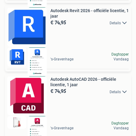
Autodesk Revit 2026 - officiële licentie, 1
jaar
€ 74,95
Details
Dagtopper
's-Gravenhage
Vandaag
Autodesk AutoCAD 2026 - officiële
licentie, 1 jaar
€ 74,95
Details
Dagtopper
's-Gravenhage
Vandaag