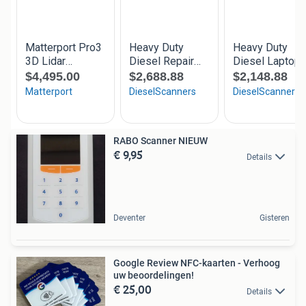
RABO Scanner NIEUW
€ 9,95
Details
Deventer
Gisteren
Google Review NFC-kaarten - Verhoog
uw beoordelingen!
€ 25,00
Details