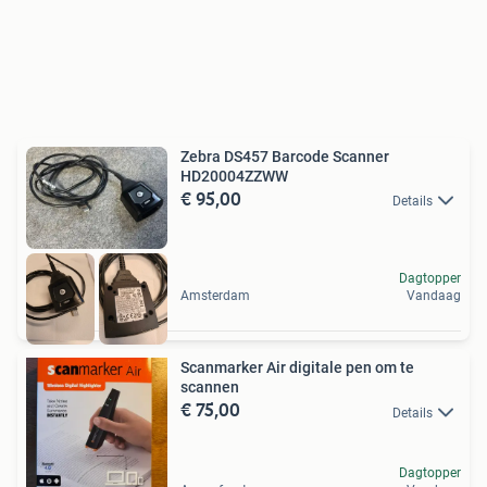
Zebra DS457 Barcode Scanner
HD20004ZZWW
€ 95,00
Details
Dagtopper
Amsterdam
Vandaag
Scanmarker Air digitale pen om te
scannen
€ 75,00
Details
Dagtopper