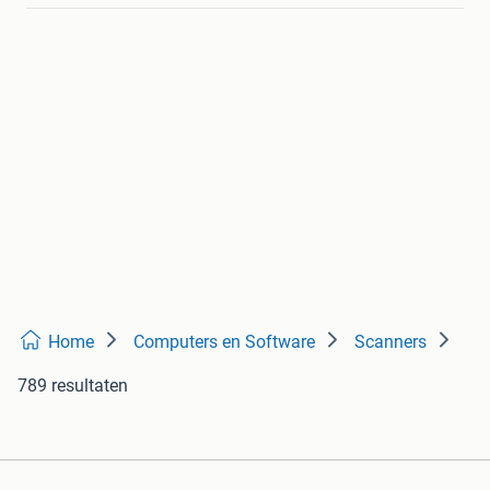
Home
Computers en Software
Scanners
789 resultaten