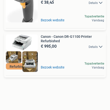
€ 38,45
Details
Topadvertentie
Bezoek website
Vandaag
Canon - Canon DR-G1100 Printer
Refurbished
€ 995,00
Details
Topadvertentie
Refurbished HP
Bezoek website
Vandaag