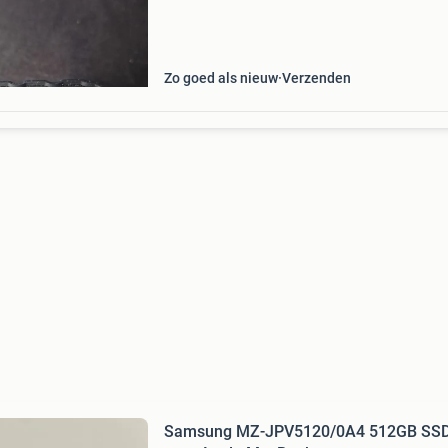
Zo goed als nieuw
Verzenden
Samsung MZ-JPV5120/0A4 512GB SS