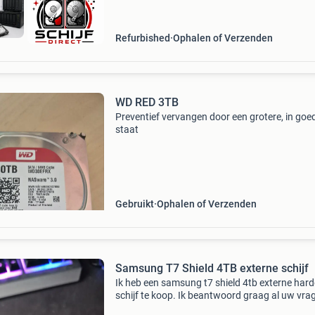
Refurbished
Ophalen of Verzenden
WD RED 3TB
Preventief vervangen door een grotere, in goe
staat
Gebruikt
Ophalen of Verzenden
Samsung T7 Shield 4TB externe schijf
Ik heb een samsung t7 shield 4tb externe hard
schijf te koop. Ik beantwoord graag al uw vra