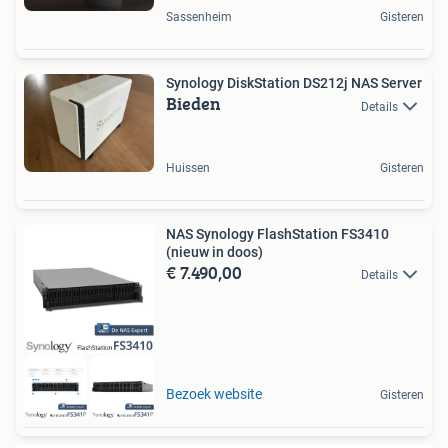
Sassenheim
Gisteren
Synology DiskStation DS212j NAS Server
Bieden
Details
Huissen
Gisteren
NAS Synology FlashStation FS3410
(nieuw in doos)
€ 7.490,00
Details
Bezoek website
Gisteren