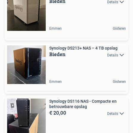
Bieden
Details
Emmen
Gisteren
Synology DS213+ NAS – 4 TB opslag
Bieden
Details
Emmen
Gisteren
Synology DS116 NAS - Compacte en
betrouwbare opslag
€ 20,00
Details