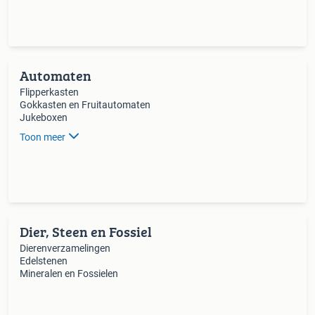
Automaten
Flipperkasten
Gokkasten en Fruitautomaten
Jukeboxen
Toon meer
Dier, Steen en Fossiel
Dierenverzamelingen
Edelstenen
Mineralen en Fossielen