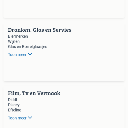
Dranken, Glas en Servies
Biermerken
Wijnen
Glas en Borrelglaasjes
Toon meer
Film, Tv en Vermaak
Diddl
Disney
Efteling
Toon meer