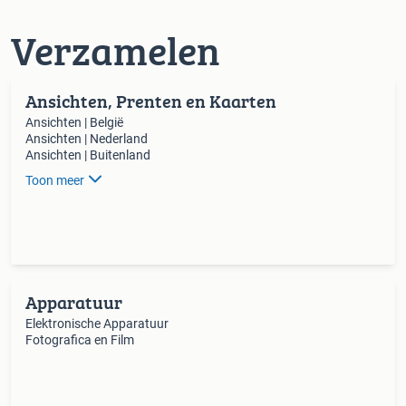
Verzamelen
Ansichten, Prenten en Kaarten
Ansichten | België
Ansichten | Nederland
Ansichten | Buitenland
Toon meer
Apparatuur
Elektronische Apparatuur
Fotografica en Film