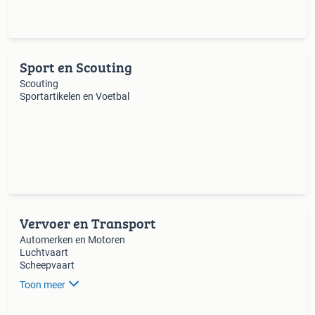
Sport en Scouting
Scouting
Sportartikelen en Voetbal
Vervoer en Transport
Automerken en Motoren
Luchtvaart
Scheepvaart
Toon meer