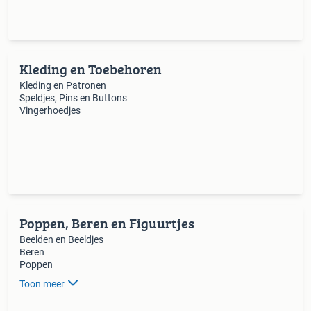
Kleding en Toebehoren
Kleding en Patronen
Speldjes, Pins en Buttons
Vingerhoedjes
Poppen, Beren en Figuurtjes
Beelden en Beeldjes
Beren
Poppen
Toon meer