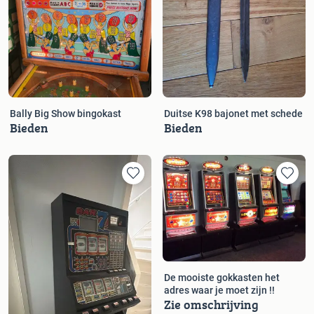
Bally Big Show bingokast
Duitse K98 bajonet met schede
Bieden
Bieden
De mooiste gokkasten het
adres waar je moet zijn !!
Zie omschrijving