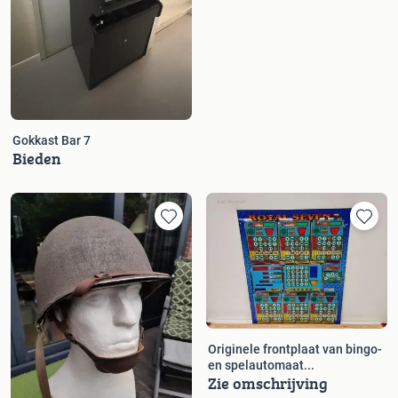
Gokkast Bar 7
Bieden
Originele frontplaat van bingo-
en spelautomaat...
Zie omschrijving