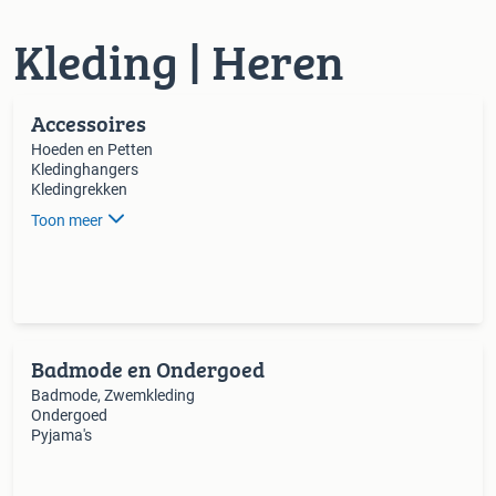
Kleding | Heren
Accessoires
Hoeden en Petten
Kledinghangers
Kledingrekken
Toon meer
Badmode en Ondergoed
Badmode, Zwemkleding
Ondergoed
Pyjama's