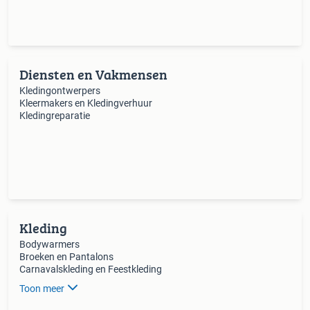
Diensten en Vakmensen
Kledingontwerpers
Kleermakers en Kledingverhuur
Kledingreparatie
Kleding
Bodywarmers
Broeken en Pantalons
Carnavalskleding en Feestkleding
Toon meer