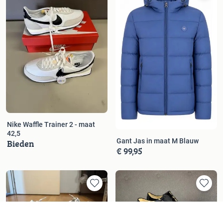
Nike Waffle Trainer 2 - maat
42,5
Bieden
Gant Jas in maat M Blauw
€ 99,95