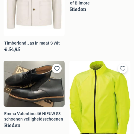
of Bilmore
Bieden
Timberland Jas in maat S Wit
€ 54,95
Emma Valentino 46 NIEUW S3
schoenen veiligheidsschoenen
Bieden