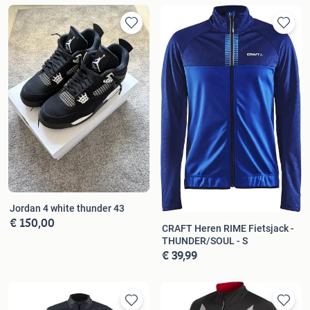
Jordan 4 white thunder 43
€ 150,00
CRAFT Heren RIME Fietsjack -
THUNDER/SOUL - S
€ 39,99