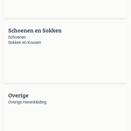
Schoenen en Sokken
Schoenen
Sokken en Kousen
Overige
Overige Herenkleding