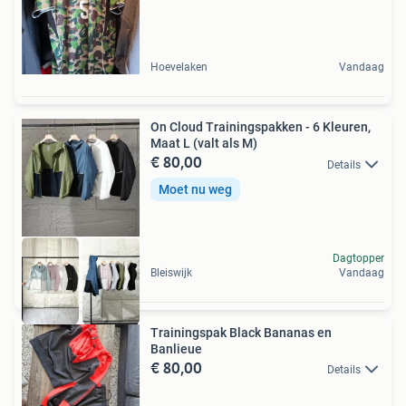
Hoevelaken
Vandaag
On Cloud Trainingspakken - 6 Kleuren,
Maat L (valt als M)
€ 80,00
Details
Moet nu weg
Dagtopper
Bleiswijk
Vandaag
Trainingspak Black Bananas en
Banlieue
€ 80,00
Details