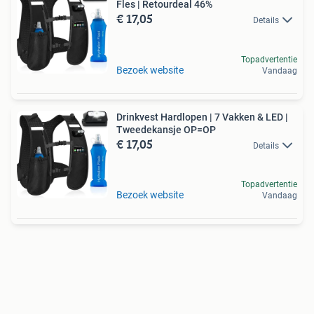
Fles | Retourdeal 46%
€ 17,05
Details
Topadvertentie
Bezoek website
Vandaag
Drinkvest Hardlopen | 7 Vakken & LED |
Tweedekansje OP=OP
€ 17,05
Details
Topadvertentie
Bezoek website
Vandaag