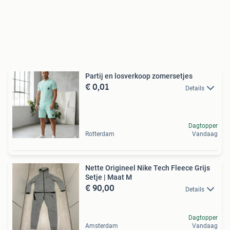
Partij en losverkoop zomersetjes
€ 0,01
Details
Dagtopper
Rotterdam
Vandaag
Nette Origineel Nike Tech Fleece Grijs
Setje | Maat M
€ 90,00
Details
Dagtopper
Amsterdam
Vandaag