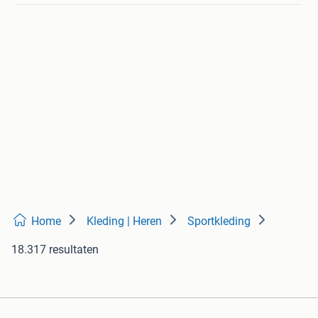
Home
Kleding | Heren
Sportkleding
18.317 resultaten