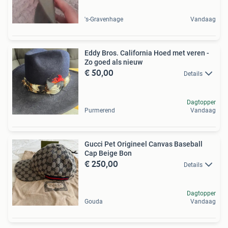
's-Gravenhage
Vandaag
Eddy Bros. California Hoed met veren -
Zo goed als nieuw
€ 50,00
Details
Dagtopper
Purmerend
Vandaag
Gucci Pet Origineel Canvas Baseball
Cap Beige Bon
€ 250,00
Details
Dagtopper
Gouda
Vandaag