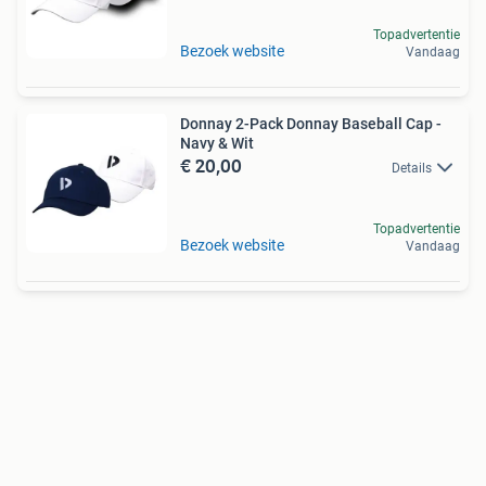
Topadvertentie
Bezoek website
Vandaag
Donnay 2-Pack Donnay Baseball Cap -
Navy & Wit
€ 20,00
Details
Topadvertentie
Bezoek website
Vandaag