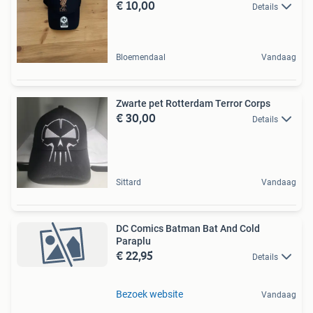
€ 10,00
Details
Bloemendaal
Vandaag
Zwarte pet Rotterdam Terror Corps
€ 30,00
Details
Sittard
Vandaag
DC Comics Batman Bat And Cold
Paraplu
€ 22,95
Details
Bezoek website
Vandaag