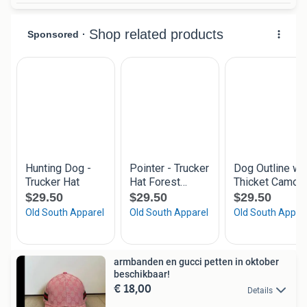
armbanden en gucci petten in oktober
beschikbaar!
€ 18,00
Details