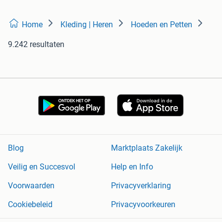
Home
Kleding | Heren
Hoeden en Petten
9.242 resultaten
Blog
Marktplaats Zakelijk
Veilig en Succesvol
Help en Info
Voorwaarden
Privacyverklaring
Cookiebeleid
Privacyvoorkeuren