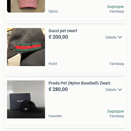
Dagtopper
Oploo
Vandaag
Gucci pet zwart
€ 200,00
Details
Hulst
Vandaag
Prada Pet (Nylon Baseball) Zwart.
€ 280,00
Details
Dagtopper
Haarlem
Vandaag