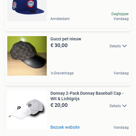
Dagtopper
Amsterdam
Vandaag
Gucci pet nieuw
€ 30,00
Details
's-Gravenhage
Vandaag
Donnay 2-Pack Donnay Baseball Cap -
Wit & Lichtgrijs
€ 20,00
Details
Bezoek website
Vandaag