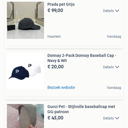
Prada pet Grijs
€ 99,00
Details
Haarlem
Vandaag
Donnay 2-Pack Donnay Baseball Cap -
Navy & Wit
€ 20,00
Details
Bezoek website
Vandaag
Gucci Pet - Stijlvolle baseballcap met
GG-patroon
€ 45,00
Details