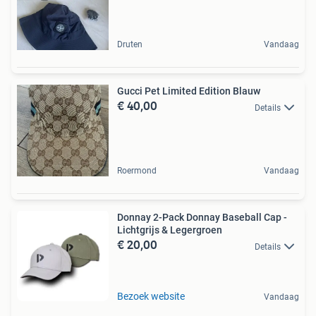
Druten
Vandaag
Gucci Pet Limited Edition Blauw
€ 40,00
Details
Roermond
Vandaag
Donnay 2-Pack Donnay Baseball Cap -
Lichtgrijs & Legergroen
€ 20,00
Details
Bezoek website
Vandaag