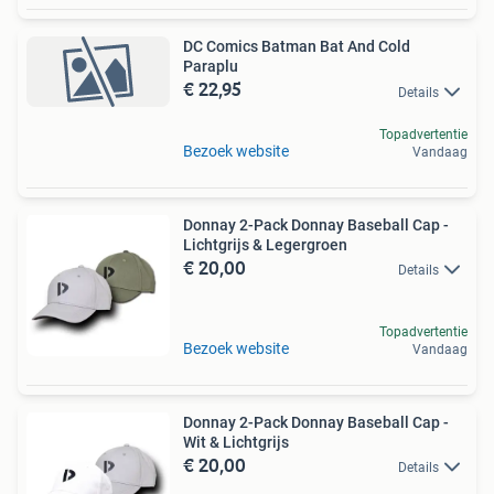
DC Comics Batman Bat And Cold
Paraplu
€ 22,95
Details
Topadvertentie
Bezoek website
Vandaag
Donnay 2-Pack Donnay Baseball Cap -
Lichtgrijs & Legergroen
€ 20,00
Details
Topadvertentie
Bezoek website
Vandaag
Donnay 2-Pack Donnay Baseball Cap -
Wit & Lichtgrijs
€ 20,00
Details