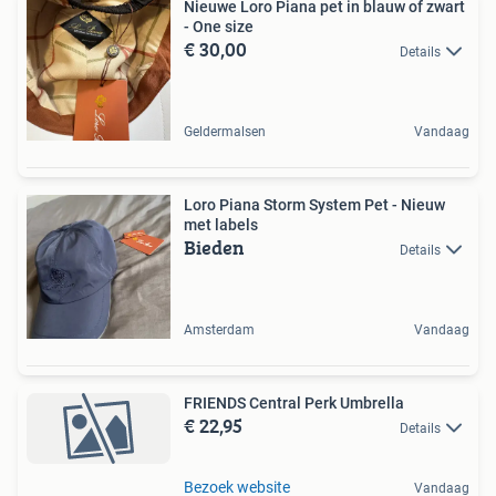
Nieuwe Loro Piana pet in blauw of zwart
- One size
€ 30,00
Details
Geldermalsen
Vandaag
Loro Piana Storm System Pet - Nieuw
met labels
Bieden
Details
Amsterdam
Vandaag
FRIENDS Central Perk Umbrella
€ 22,95
Details
Bezoek website
Vandaag