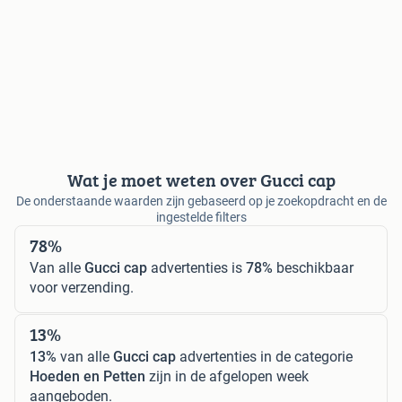
Wat je moet weten over Gucci cap
De onderstaande waarden zijn gebaseerd op je zoekopdracht en de
ingestelde filters
78%
Van alle
Gucci cap
advertenties is
78%
beschikbaar
voor verzending.
13%
13%
van alle
Gucci cap
advertenties in de categorie
Hoeden en Petten
zijn in de afgelopen week
aangeboden.