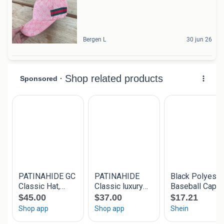
Bergen L
30 jun 26