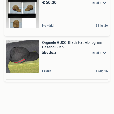
€ 50,00
Details
Kerkdriel
31 jul 26
Orginele GUCCI Black Hat Monogram
Baseball Cap
Bieden
Details
Leiden
1 aug 26