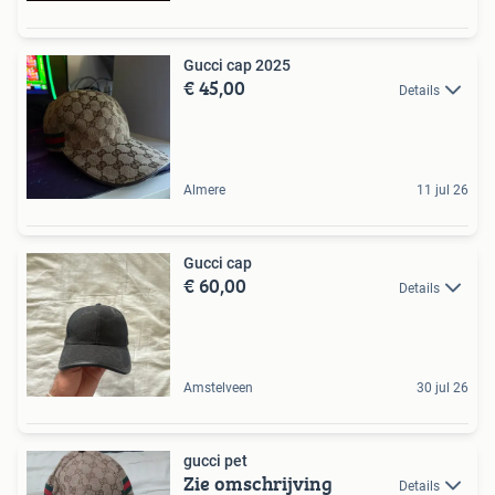
Gucci cap 2025
€ 45,00
Details
Almere
11 jul 26
Gucci cap
€ 60,00
Details
Amstelveen
30 jul 26
gucci pet
Zie omschrijving
Details