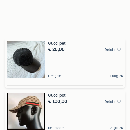
Gucci pet
€ 20,00
Details
Hengelo
1 aug 26
Gucci pet
€ 100,00
Details
Rotterdam
29 jul 26