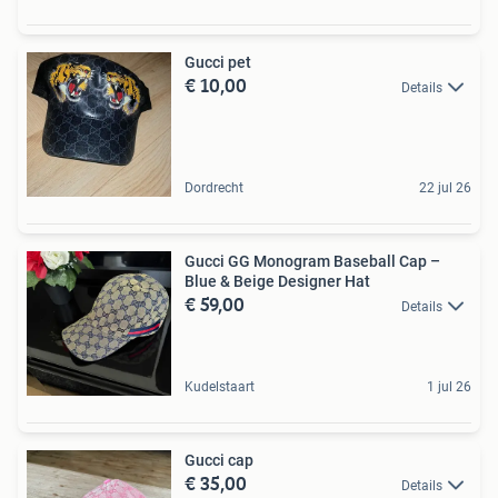
Gucci pet
€ 10,00
Details
Dordrecht
22 jul 26
Gucci GG Monogram Baseball Cap –
Blue & Beige Designer Hat
€ 59,00
Details
Kudelstaart
1 jul 26
Gucci cap
€ 35,00
Details