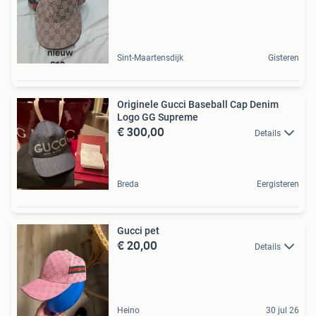
Sint-Maartensdijk
Gisteren
Originele Gucci Baseball Cap Denim
Logo GG Supreme
€ 300,00
Details
Breda
Eergisteren
Gucci pet
€ 20,00
Details
Heino
30 jul 26