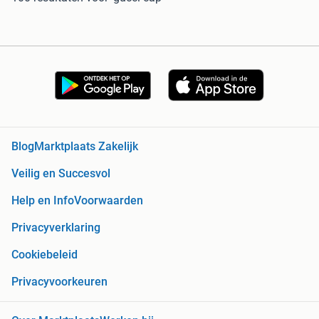
Blog
Marktplaats Zakelijk
Veilig en Succesvol
Help en Info
Voorwaarden
Privacyverklaring
Cookiebeleid
Privacyvoorkeuren