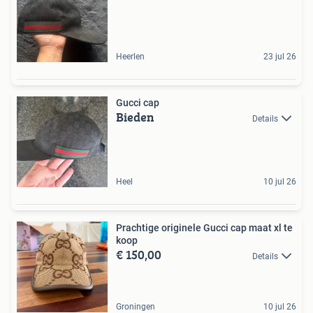
Heerlen
23 jul 26
Gucci cap
Bieden
Details
Heel
10 jul 26
Prachtige originele Gucci cap maat xl te
koop
€ 150,00
Details
Groningen
10 jul 26