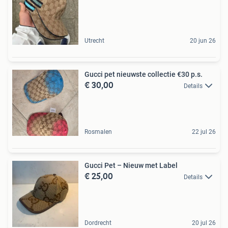
Utrecht
20 jun 26
Gucci pet nieuwste collectie €30 p.s.
€ 30,00
Details
Rosmalen
22 jul 26
Gucci Pet – Nieuw met Label
€ 25,00
Details
Dordrecht
20 jul 26